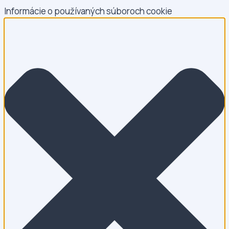
Informácie o používaných súboroch cookie