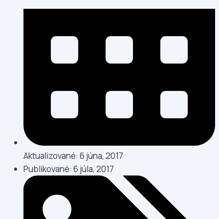
Aktualizované: 6 júna, 2017
Publikované:
6 júla, 2017