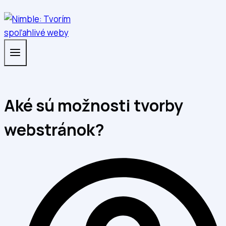
Aké sú možnosti tvorby
webstránok?