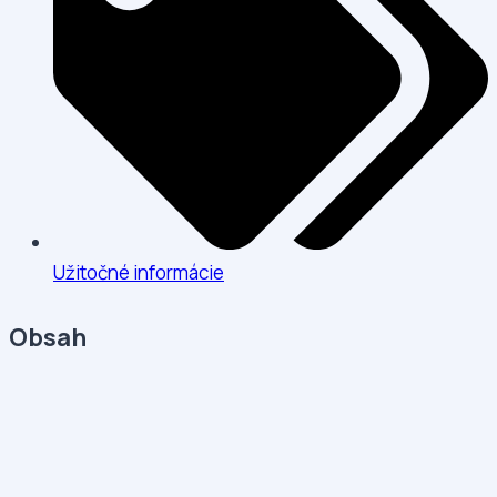
Užitočné informácie
Obsah