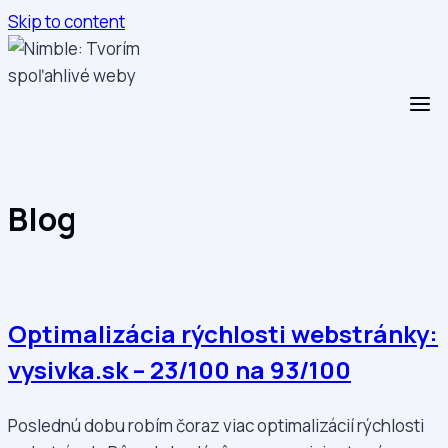
Skip to content
Blog
Optimalizácia rýchlosti webstránky:
vysivka.sk – 23/100 na 93/100
Poslednú dobu robím čoraz viac optimalizácií rýchlosti