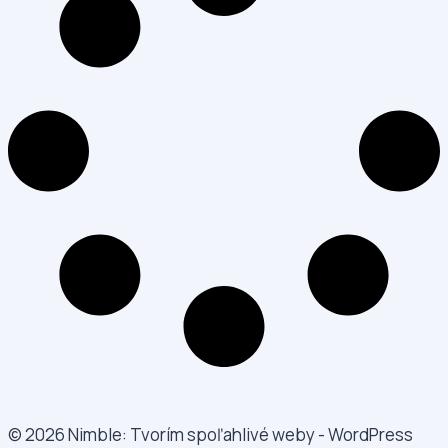
© 2026 Nimble: Tvorím spoľahlivé weby - WordPress